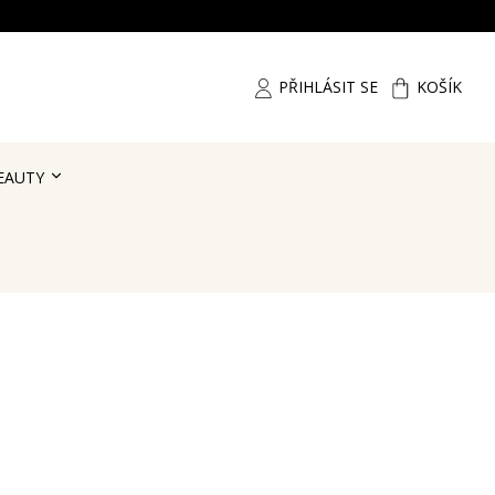
PŘIHLÁSIT SE
KOŠÍK
EAUTY