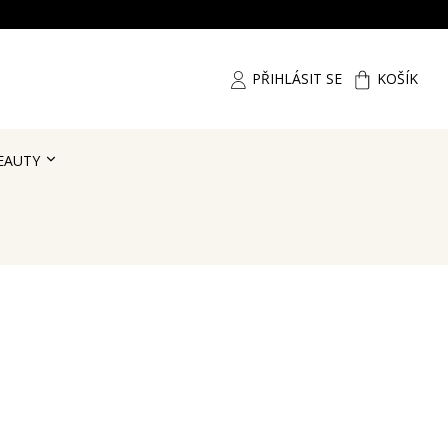
PŘIHLÁSIT SE
KOŠÍK
EAUTY