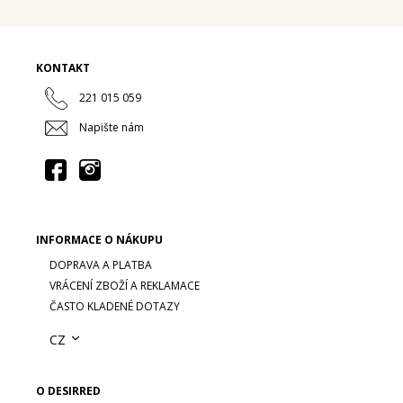
KONTAKT
221 015 059
Napište nám
INFORMACE O NÁKUPU
DOPRAVA A PLATBA
VRÁCENÍ ZBOŽÍ A REKLAMACE
ČASTO KLADENÉ DOTAZY
CZ
O DESIRRED