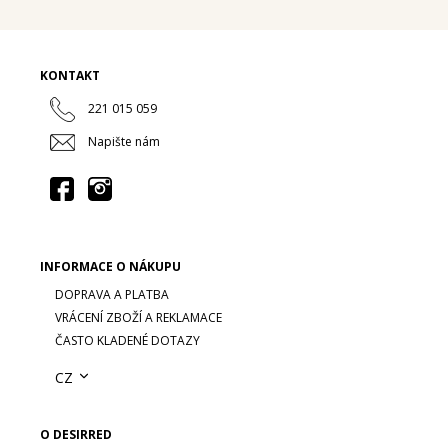
KONTAKT
221 015 059
Napište nám
INFORMACE O NÁKUPU
DOPRAVA A PLATBA
VRÁCENÍ ZBOŽÍ A REKLAMACE
ČASTO KLADENÉ DOTAZY
CZ
O DESIRRED