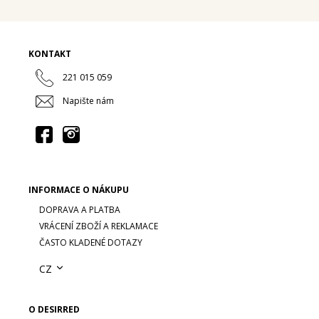
KONTAKT
221 015 059
Napište nám
INFORMACE O NÁKUPU
DOPRAVA A PLATBA
VRÁCENÍ ZBOŽÍ A REKLAMACE
ČASTO KLADENÉ DOTAZY
CZ
O DESIRRED