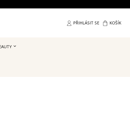
PŘIHLÁSIT SE
KOŠÍK
EAUTY