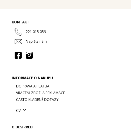
KONTAKT
221 015 059
Napište nám
INFORMACE O NÁKUPU
DOPRAVA A PLATBA
VRÁCENÍ ZBOŽÍ A REKLAMACE
ČASTO KLADENÉ DOTAZY
CZ
O DESIRRED