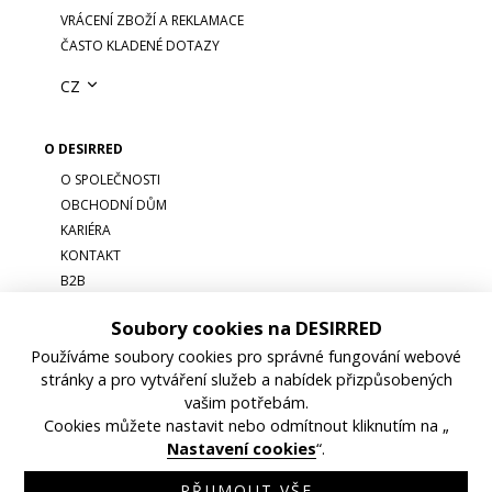
VRÁCENÍ ZBOŽÍ A REKLAMACE
ČASTO KLADENÉ DOTAZY
CZ
O DESIRRED
O SPOLEČNOSTI
OBCHODNÍ DŮM
KARIÉRA
KONTAKT
B2B
Soubory cookies na DESIRRED
Používáme soubory cookies pro správné fungování webové
stránky a pro vytváření služeb a nabídek přizpůsobených
vašim potřebám.
Cookies můžete nastavit nebo odmítnout kliknutím na „
OBCHODNÍ PODMÍNKY
GDPR
NASTAVENÍ COOKIES
Nastavení cookies
“.
©DESIRRED, 2026
PŘIJMOUT VŠE