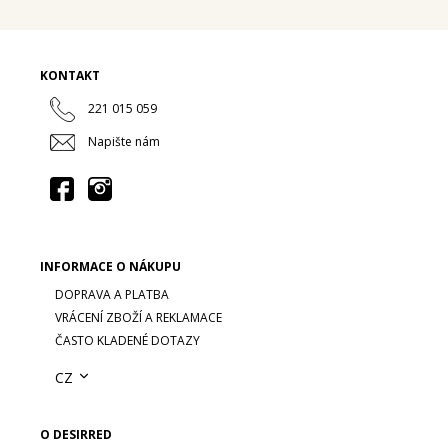
KONTAKT
221 015 059
Napište nám
INFORMACE O NÁKUPU
DOPRAVA A PLATBA
VRÁCENÍ ZBOŽÍ A REKLAMACE
ČASTO KLADENÉ DOTAZY
CZ
O DESIRRED