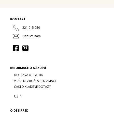
KONTAKT
221 015 059
Napište nám
INFORMACE O NÁKUPU
DOPRAVA A PLATBA
VRÁCENÍ ZBOŽÍ A REKLAMACE
ČASTO KLADENÉ DOTAZY
CZ
O DESIRRED