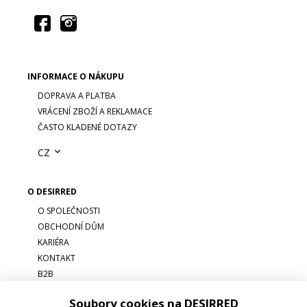
INFORMACE O NÁKUPU
DOPRAVA A PLATBA
VRÁCENÍ ZBOŽÍ A REKLAMACE
ČASTO KLADENÉ DOTAZY
CZ
O DESIRRED
O SPOLEČNOSTI
OBCHODNÍ DŮM
KARIÉRA
KONTAKT
B2B
Soubory cookies na DESIRRED