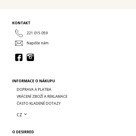
KONTAKT
221 015 059
Napište nám
INFORMACE O NÁKUPU
DOPRAVA A PLATBA
VRÁCENÍ ZBOŽÍ A REKLAMACE
ČASTO KLADENÉ DOTAZY
CZ
O DESIRRED