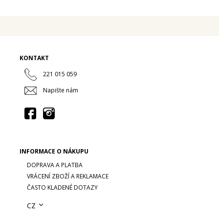
KONTAKT
221 015 059
Napište nám
INFORMACE O NÁKUPU
DOPRAVA A PLATBA
VRÁCENÍ ZBOŽÍ A REKLAMACE
ČASTO KLADENÉ DOTAZY
CZ