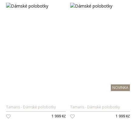
NOVINKA
Tamaris
Dámské polobotky
Tamaris
Dámské polobotky
1 999 Kč
1 999 Kč