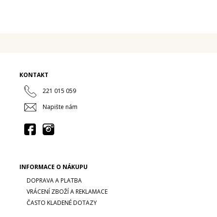
KONTAKT
221 015 059
Napište nám
INFORMACE O NÁKUPU
DOPRAVA A PLATBA
VRÁCENÍ ZBOŽÍ A REKLAMACE
ČASTO KLADENÉ DOTAZY