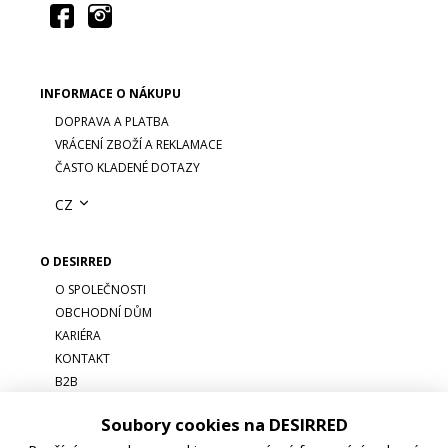
INFORMACE O NÁKUPU
DOPRAVA A PLATBA
VRÁCENÍ ZBOŽÍ A REKLAMACE
ČASTO KLADENÉ DOTAZY
CZ
O DESIRRED
O SPOLEČNOSTI
OBCHODNÍ DŮM
KARIÉRA
KONTAKT
B2B
Soubory cookies na DESIRRED