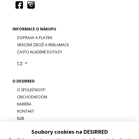
INFORMACE O NÁKUPU
DOPRAVA A PLATBA
VRÁCENÍ ZBOŽÍ A REKLAMACE
ČASTO KLADENÉ DOTAZY
CZ
O DESIRRED
O SPOLEČNOSTI
OBCHODNÍ DŮM
KARIÉRA
KONTAKT
B2B
Soubory cookies na DESIRRED