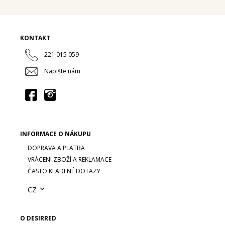
KONTAKT
221 015 059
Napište nám
INFORMACE O NÁKUPU
DOPRAVA A PLATBA
VRÁCENÍ ZBOŽÍ A REKLAMACE
ČASTO KLADENÉ DOTAZY
CZ
O DESIRRED